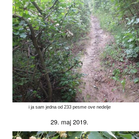
i ja sam jedna od 233 pesme ove nedelje
29. maj 2019.