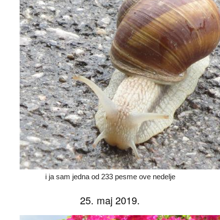
i ja sam jedna od 233 pesme ove nedelje
25. maj 2019.