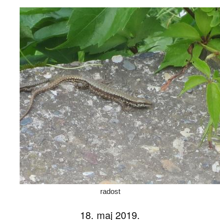
radost
18. maj 2019.