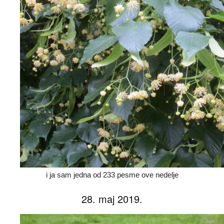
i ja sam jedna od 233 pesme ove nedelje
28. maj 2019.