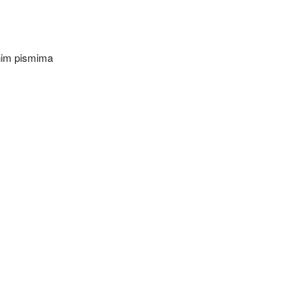
nim pismima