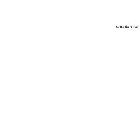
sapatim
sa 